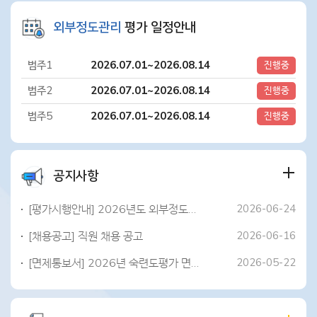
외부정도관리
평가 일정안내
범주1
2026.07.01~2026.08.14
진행중
범주2
2026.07.01~2026.08.14
진행중
범주5
2026.07.01~2026.08.14
진행중
공지사항
[평가시행안내] 2026년도 외부정도관리 평가 시행 안내
2026-06-24
[채용공고] 직원 채용 공고
2026-06-16
[면제통보서] 2026년 숙련도평가 면제통보서 발급 안내
2026-05-22