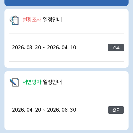
현황조사
일정안내
2026. 03. 30 ~ 2026. 04. 10
완료
서면평가
일정안내
2026. 04. 20 ~ 2026. 06. 30
완료