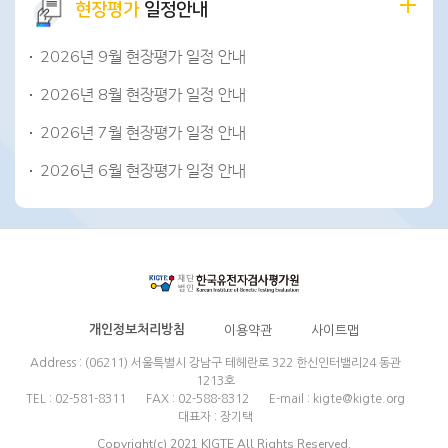
현장평가
일정안내
2026년 9월 현장평가 일정 안내
2026년 8월 현장평가 일정 안내
2026년 7월 현장평가 일정 안내
2026년 6월 현장평가 일정 안내
개인정보처리방침
이용약관
사이트맵
Address : (06211) 서울특별시 강남구 테헤란로 322 한신인터밸리24 동관
1213호
TEL : 02-581-8311
FAX : 02-588-8312
E-mail : kigte@kigte.org
대표자 : 장기택
Copyright(c) 2021 KIGTE All Rights Reserved.